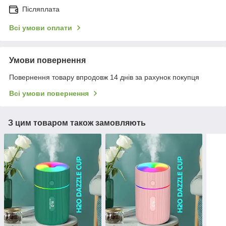
Післяплата
Всі умови оплати
Умови повернення
Повернення товару впродовж 14 днів за рахунок покупця
Всі умови повернення
З цим товаром також замовляють