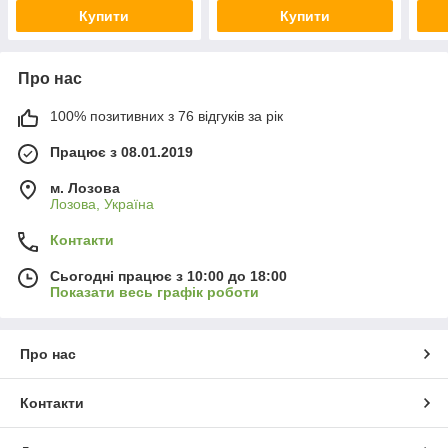
Купити
Купити
Про нас
100% позитивних з 76 відгуків за рік
Працює з 08.01.2019
м. Лозова
Лозова, Україна
Контакти
Сьогодні працює з 10:00 до 18:00
Показати весь графік роботи
Про нас
Контакти