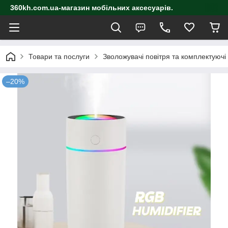
360kh.com.ua-магазин мобільних аксесуарів.
Товари та послуги
Зволожувачі повітря та комплектуючі
–20%