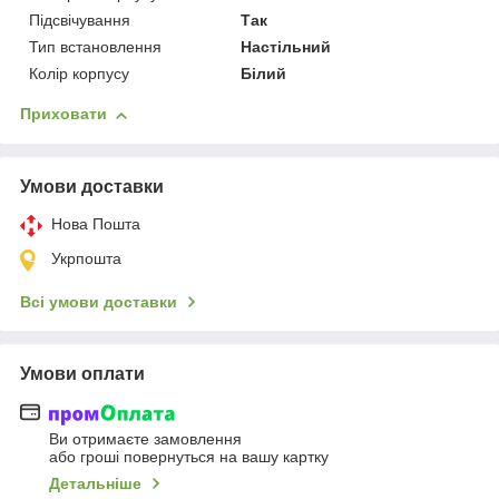
Підсвічування
Так
Тип встановлення
Настільний
Колір корпусу
Білий
Приховати
Умови доставки
Нова Пошта
Укрпошта
Всі умови доставки
Умови оплати
Ви отримаєте замовлення
або гроші повернуться на вашу картку
Детальніше