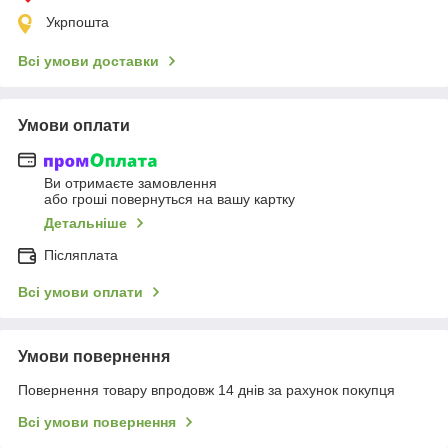
Укрпошта
Всі умови доставки
Умови оплати
Ви отримаєте замовлення
або гроші повернуться на вашу картку
Детальніше
Післяплата
Всі умови оплати
Умови повернення
Повернення товару впродовж 14 днів за рахунок покупця
Всі умови повернення