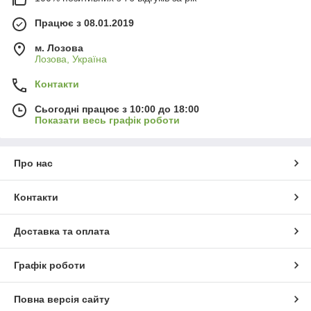
Працює з 08.01.2019
м. Лозова
Лозова, Україна
Контакти
Сьогодні працює з 10:00 до 18:00
Показати весь графік роботи
Про нас
Контакти
Доставка та оплата
Графік роботи
Повна версія сайту