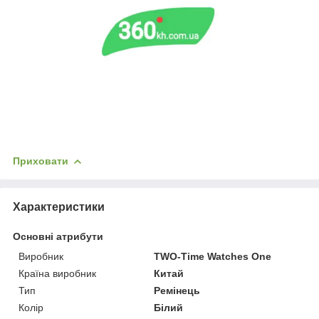
Приховати
Характеристики
Основні атрибути
Виробник
TWO-Time Watches One
Країна виробник
Китай
Тип
Ремінець
Колір
Білий