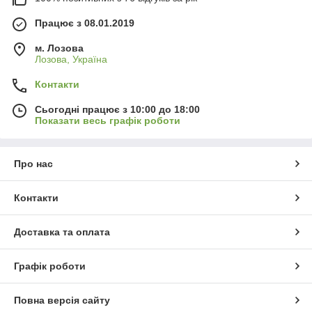
Працює з 08.01.2019
м. Лозова
Лозова, Україна
Контакти
Сьогодні працює з 10:00 до 18:00
Показати весь графік роботи
Про нас
Контакти
Доставка та оплата
Графік роботи
Повна версія сайту