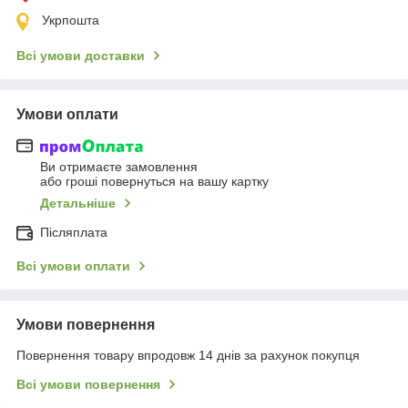
Укрпошта
Всі умови доставки
Умови оплати
Ви отримаєте замовлення
або гроші повернуться на вашу картку
Детальніше
Післяплата
Всі умови оплати
Умови повернення
Повернення товару впродовж 14 днів за рахунок покупця
Всі умови повернення