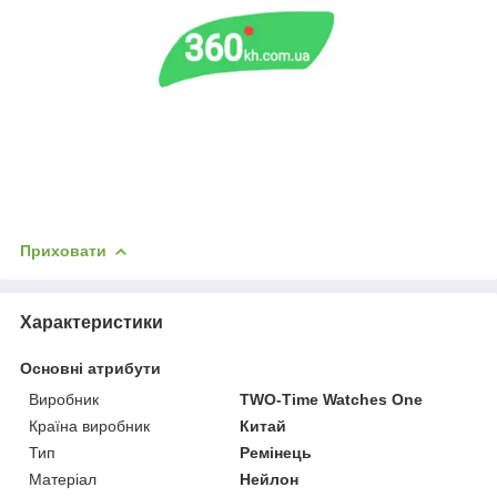
Приховати
Характеристики
Основні атрибути
Виробник
TWO-Time Watches One
Країна виробник
Китай
Тип
Ремінець
Матеріал
Нейлон