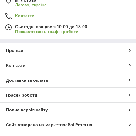
м. Лозова
Лозова, Україна
Контакти
Сьогодні працює з 10:00 до 18:00
Показати весь графік роботи
Про нас
Контакти
Доставка та оплата
Графік роботи
Повна версія сайту
Сайт створено на маркетплейсі
Prom.ua