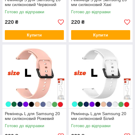
мм силіконовий Червоний
мм силіконовий Хакі
Готово до відправки
Готово до відправки
220
220
₴
₴
Купити
Купити
Ремінець L для Samsung 20
Ремінець L для Samsung 20
мм силіконовий Рожевий
мм силіконовий Білий
Готово до відправки
Готово до відправки