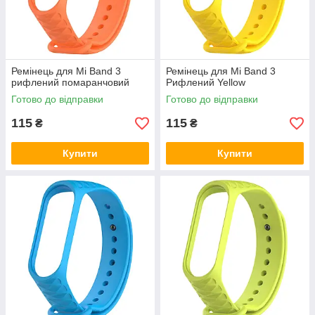
Ремінець для Mi Band 3
Ремінець для Mi Band 3
рифлений помаранчовий
Рифлений Yellow
Готово до відправки
Готово до відправки
115
115
₴
₴
Купити
Купити