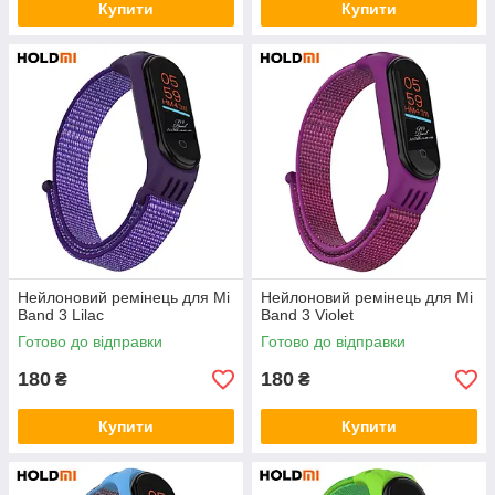
Купити
Купити
Нейлоновий ремінець для Mi
Нейлоновий ремінець для Mi
Band 3 Lilac
Band 3 Violet
Готово до відправки
Готово до відправки
180
180
₴
₴
Купити
Купити