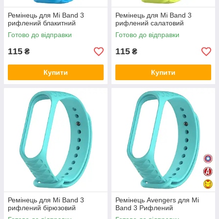
Ремінець для Mi Band 3
Ремінець для Mi Band 3
рифлений блакитний
рифлений салатовий
Готово до відправки
Готово до відправки
115
115
₴
₴
Купити
Купити
Ремінець для Mi Band 3
Ремінець Avengers для Mi
рифлений бірюзовий
Band 3 Рифлений