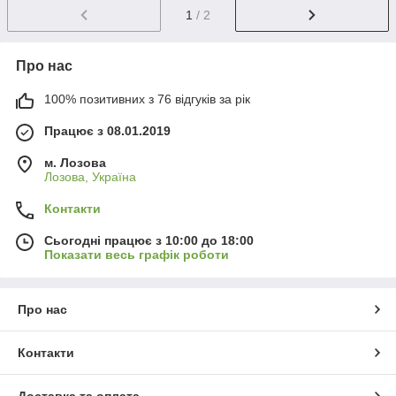
1
/ 2
Про нас
100% позитивних з 76 відгуків за рік
Працює з 08.01.2019
м. Лозова
Лозова, Україна
Контакти
Сьогодні працює з 10:00 до 18:00
Показати весь графік роботи
Про нас
Контакти
Доставка та оплата