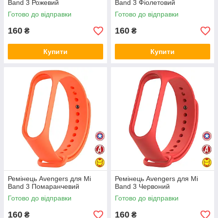
Band 3 Рожевий
Band 3 Фіолетовий
Готово до відправки
Готово до відправки
160
160
₴
₴
Купити
Купити
Ремінець Avengers для Mi
Ремінець Avengers для Mi
Band 3 Помаранчевий
Band 3 Червоний
Готово до відправки
Готово до відправки
160
160
₴
₴