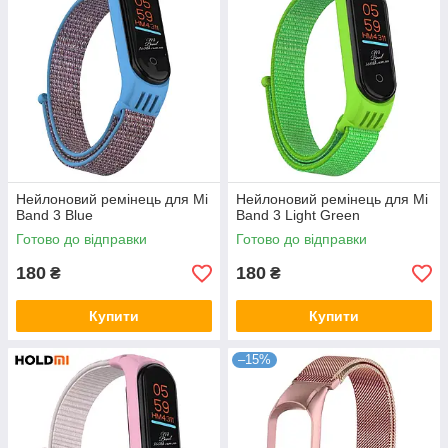
Нейлоновий ремінець для Mi
Нейлоновий ремінець для Mi
Band 3 Blue
Band 3 Light Green
Готово до відправки
Готово до відправки
180
180
₴
₴
Купити
Купити
–15%