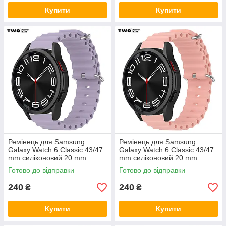
Купити
Купити
Ремінець для Samsung
Ремінець для Samsung
Galaxy Watch 6 Classic 43/47
Galaxy Watch 6 Classic 43/47
mm силіконовий 20 mm
mm силіконовий 20 mm
Лавандовий
Пудровий
Готово до відправки
Готово до відправки
240
240
₴
₴
Купити
Купити