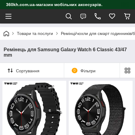
360kh.com.ua-магазин мобільних аксесуарів.
Товари та послуги
Ремінці/чохли для смарт годинників/
Ремінець для Samsung Galaxy Watch 6 Classic 43/47
mm
Сортування
0
Фільтри