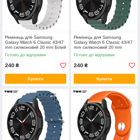
Ремінець для Samsung
Ремінець для Samsung
Galaxy Watch 6 Classic 43/47
Galaxy Watch 6 Classic 43/47
mm силіконовий 20 mm Білий
mm силіконовий 20 mm
Темно зелений
Готово до відправки
Готово до відправки
240
240
₴
₴
Купити
Купити