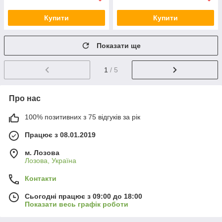
Купити
Купити
Показати ще
1
/ 5
Про нас
100% позитивних з 75 відгуків за рік
Працює з 08.01.2019
м. Лозова
Лозова, Україна
Контакти
Сьогодні працює з 09:00 до 18:00
Показати весь графік роботи