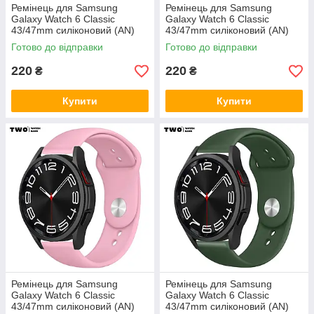
Ремінець для Samsung
Ремінець для Samsung
Galaxy Watch 6 Classic
Galaxy Watch 6 Classic
43/47mm силіконовий (AN)
43/47mm силіконовий (AN)
Темно синій
Жовтий
Готово до відправки
Готово до відправки
220
220
₴
₴
Купити
Купити
Ремінець для Samsung
Ремінець для Samsung
Galaxy Watch 6 Classic
Galaxy Watch 6 Classic
43/47mm силіконовий (AN)
43/47mm силіконовий (AN)