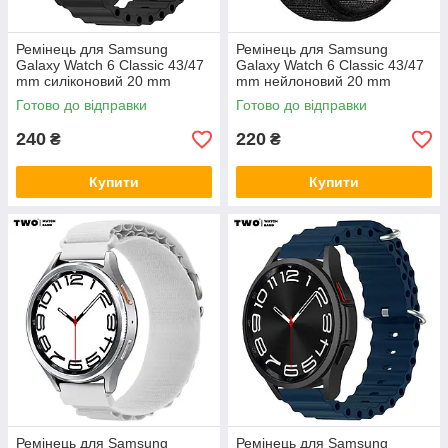
Ремінець для Samsung
Ремінець для Samsung
Galaxy Watch 6 Classic 43/47
Galaxy Watch 6 Classic 43/47
mm силіконовий 20 mm
mm нейлоновий 20 mm
Чорний
Чорний
Готово до відправки
Готово до відправки
240
220
₴
₴
Купити
Купити
Ремінець для Samsung
Ремінець для Samsung