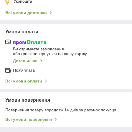
Укрпошта
Всі умови доставки
Умови оплати
Ви отримаєте замовлення
або гроші повернуться на вашу картку
Детальніше
Післяплата
Всі умови оплати
Умови повернення
Повернення товару впродовж 14 днів за рахунок покупця
Всі умови повернення