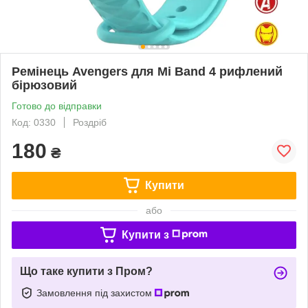
Ремінець Avengers для Mi Band 4 рифлений
бірюзовий
Готово до відправки
Код: 0330
Роздріб
180
₴
Купити
або
Купити з
Що таке купити з Пром?
Замовлення під захистом