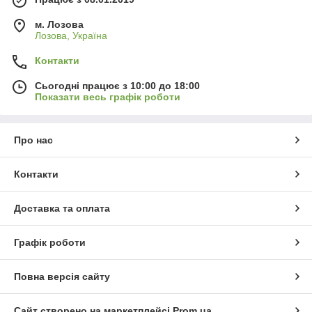
м. Лозова
Лозова, Україна
Контакти
Сьогодні працює з 10:00 до 18:00
Показати весь графік роботи
Про нас
Контакти
Доставка та оплата
Графік роботи
Повна версія сайту
Сайт створено на маркетплейсі
Prom.ua