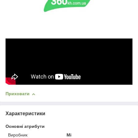
Приховати
Характеристики
Основні атрибути
Виробник
Mi