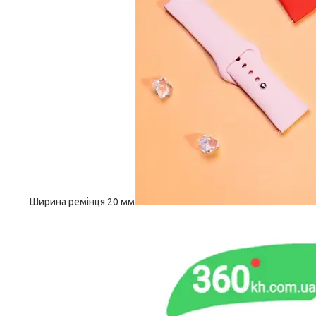
Ширина ремінця 20 мм