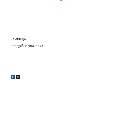
Ремінець
Роздрібна упаковка