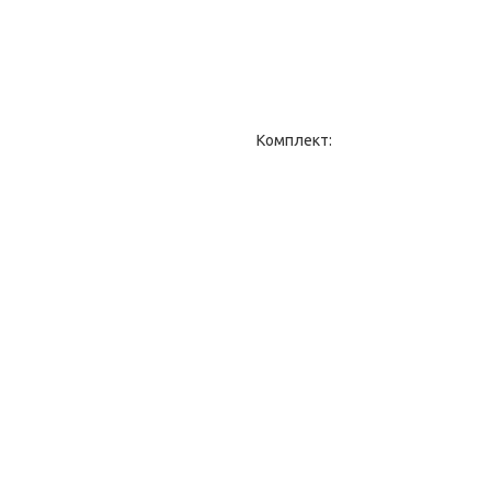
Комплект: