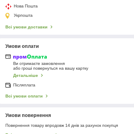
Нова Пошта
Укрпошта
Всі умови доставки
Умови оплати
Ви отримаєте замовлення
або гроші повернуться на вашу картку
Детальніше
Післяплата
Всі умови оплати
Умови повернення
Повернення товару впродовж 14 днів за рахунок покупця