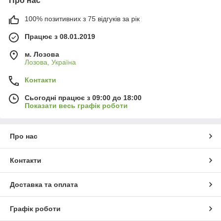
Про нас
100% позитивних з 75 відгуків за рік
Працює з 08.01.2019
м. Лозова
Лозова, Україна
Контакти
Сьогодні працює з 09:00 до 18:00
Показати весь графік роботи
Про нас
Контакти
Доставка та оплата
Графік роботи