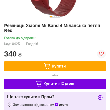
Ремінець Xiaomi Mi Band 4 Міланська петля
Red
Готово до відправки
Код: 0425
Роздріб
340
₴
Купити
або
Купити з
Що таке купити з Пром?
Замовлення під захистом