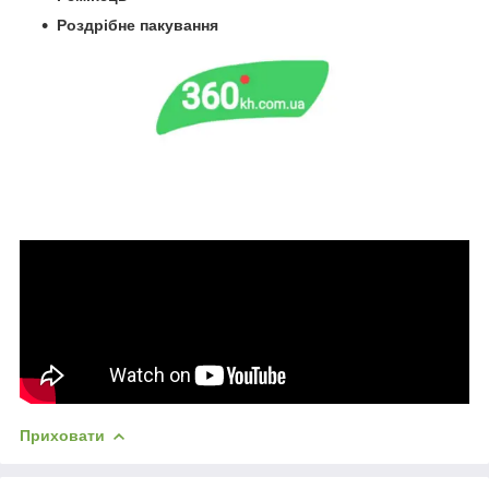
Роздрібне пакування
Приховати