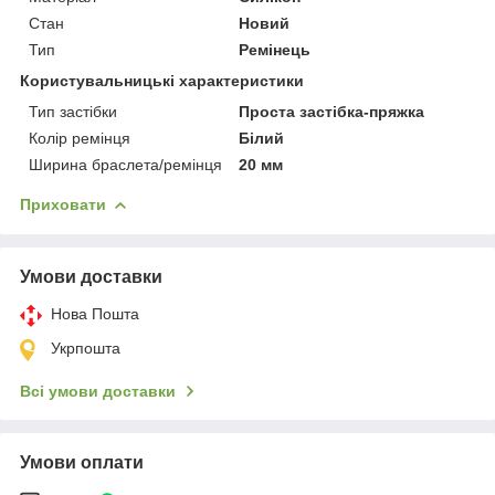
Стан
Новий
Тип
Ремінець
Користувальницькі характеристики
Тип застібки
Проста застібка-пряжка
Колір ремінця
Білий
Ширина браслета/ремінця
20 мм
Приховати
Умови доставки
Нова Пошта
Укрпошта
Всі умови доставки
Умови оплати