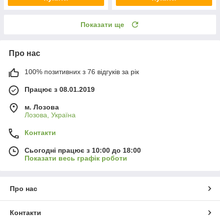
Показати ще
Про нас
100% позитивних з 76 відгуків за рік
Працює з 08.01.2019
м. Лозова
Лозова, Україна
Контакти
Сьогодні працює з 10:00 до 18:00
Показати весь графік роботи
Про нас
Контакти