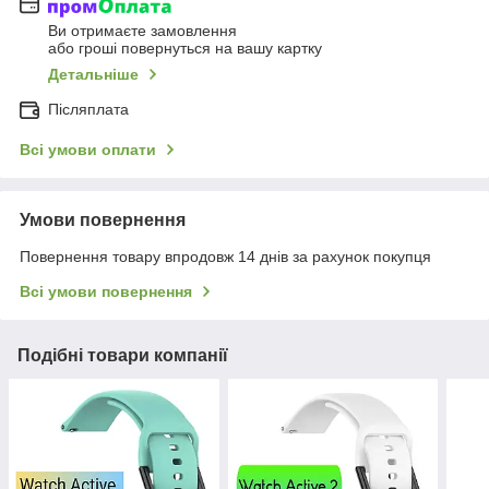
Ви отримаєте замовлення
або гроші повернуться на вашу картку
Детальніше
Післяплата
Всі умови оплати
Умови повернення
Повернення товару впродовж 14 днів за рахунок покупця
Всі умови повернення
Подібні товари компанії