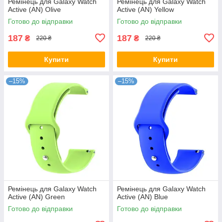
Ремінець для Galaxy Watch
Ремінець для Galaxy Watch
Active (AN) Olive
Active (AN) Yellow
Готово до відправки
Готово до відправки
187
187
₴
₴
220 ₴
220 ₴
Купити
Купити
–15%
–15%
Ремінець для Galaxy Watch
Ремінець для Galaxy Watch
Active (AN) Green
Active (AN) Blue
Готово до відправки
Готово до відправки