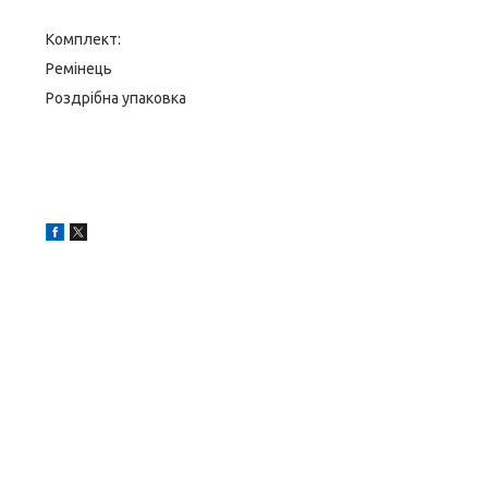
Комплект:
Ремінець
Роздрібна упаковка