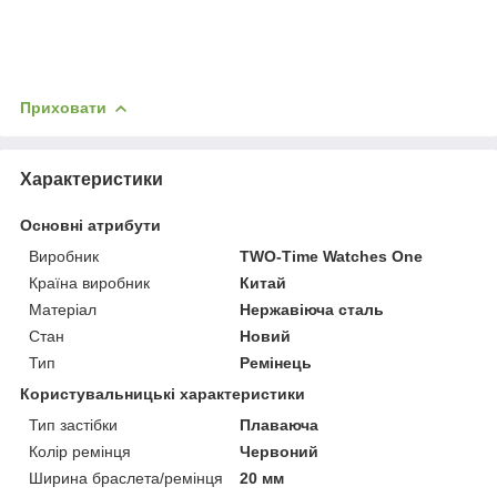
Приховати
Характеристики
Основні атрибути
Виробник
TWO-Time Watches One
Країна виробник
Китай
Матеріал
Нержавіюча сталь
Стан
Новий
Тип
Ремінець
Користувальницькі характеристики
Тип застібки
Плаваюча
Колір ремінця
Червоний
Ширина браслета/ремінця
20 мм