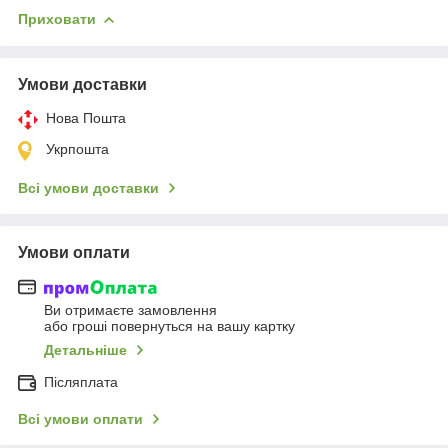
Приховати
Умови доставки
Нова Пошта
Укрпошта
Всі умови доставки
Умови оплати
Ви отримаєте замовлення
або гроші повернуться на вашу картку
Детальніше
Післяплата
Всі умови оплати