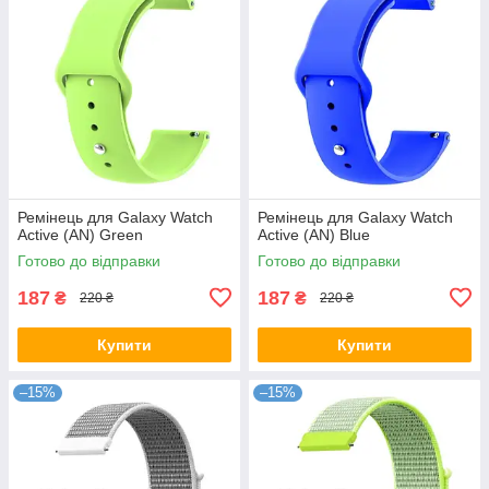
Ремінець для Galaxy Watch
Ремінець для Galaxy Watch
Active (AN) Green
Active (AN) Blue
Готово до відправки
Готово до відправки
187
187
₴
₴
220 ₴
220 ₴
Купити
Купити
–15%
–15%