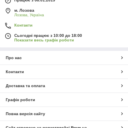
м. Лозова
Лозова, Україна
Контакти
Сьогодні працює з 10:00 до 18:00
Показати весь графік роботи
Про нас
Контакти
Доставка та оплата
Графік роботи
Повна версія сайту
Сайт створено на маркетплейсі
Prom.ua