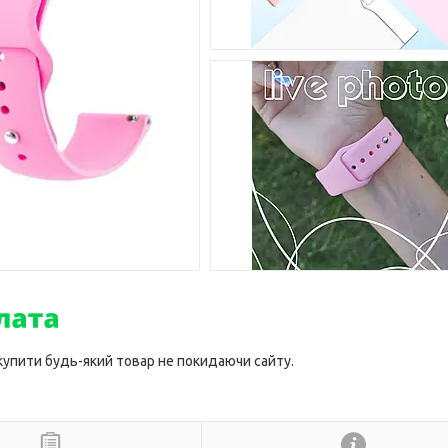
 купити будь-який товар не покидаючи сайту.