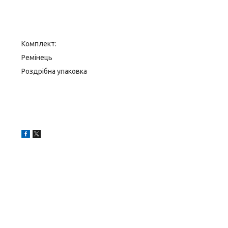
Комплект:
Ремінець
Роздрібна упаковка