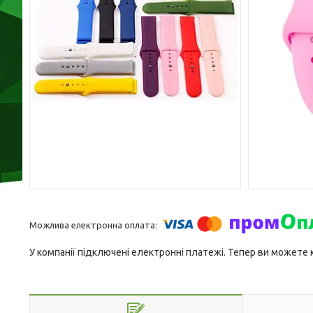
У компанії підключені електронні платежі. Тепер ви можете