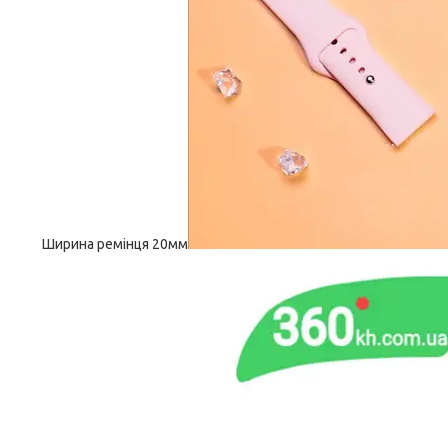
Ширина ремінця 20мм