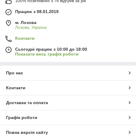
100% позитивних з 76 відгуків за рік
Працює з 08.01.2019
м. Лозова
Лозова, Україна
Контакти
Сьогодні працює з 10:00 до 18:00
Показати весь графік роботи
Про нас
Контакти
Доставка та оплата
Графік роботи
Повна версія сайту