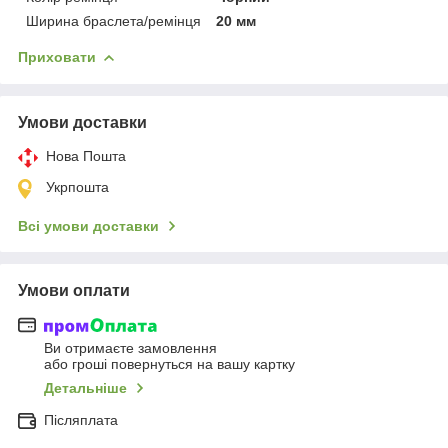
Ширина браслета/ремінця
20 мм
Приховати
Умови доставки
Нова Пошта
Укрпошта
Всі умови доставки
Умови оплати
Ви отримаєте замовлення
або гроші повернуться на вашу картку
Детальніше
Післяплата