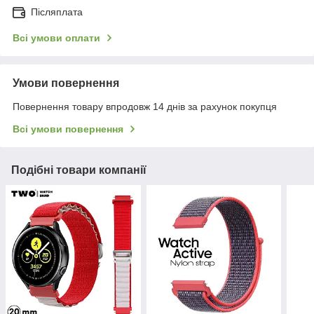
Післяплата
Всі умови оплати
Умови повернення
Повернення товару впродовж 14 днів за рахунок покупця
Всі умови повернення
Подібні товари компанії