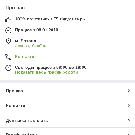
Про нас
100% позитивних з 75 відгуків за рік
Працює з 08.01.2019
м. Лозова
Лозова, Україна
Контакти
Сьогодні працює з 09:00 до 18:00
Показати весь графік роботи
Про нас
Контакти
Доставка та оплата
Графік роботи