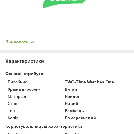
Приховати
Характеристики
Основні атрибути
Виробник
TWO-Time Watches One
Країна виробник
Китай
Матеріал
Нейлон
Стан
Новий
Тип
Ремінець
Колір
Помаранчевий
Користувальницькі характеристики