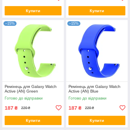
Купити
Купити
–15%
–15%
Ремінець для Galaxy Watch
Ремінець для Galaxy Watch
Active (AN) Green
Active (AN) Blue
Готово до відправки
Готово до відправки
187
187
₴
₴
220 ₴
220 ₴
Купити
Купити