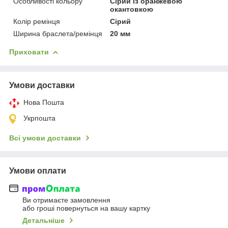
Особливості кольору
Сірий із оранжевою
окантовкою
Колір ремінця
Сірий
Ширина браслета/ремінця
20 мм
Приховати
Умови доставки
Нова Пошта
Укрпошта
Всі умови доставки
Умови оплати
Ви отримаєте замовлення
або гроші повернуться на вашу картку
Детальніше