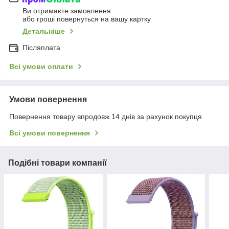
Ви отримаєте замовлення
або гроші повернуться на вашу картку
Детальніше
Післяплата
Всі умови оплати
Умови повернення
Повернення товару впродовж 14 днів за рахунок покупця
Всі умови повернення
Подібні товари компанії