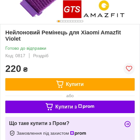
Нейлоновий Ремінець для Xiaomi Amazfit
Violet
Готово до відправки
Код: 0817
Роздріб
220
₴
Купити
або
Купити з
Що таке купити з Пром?
Замовлення під захистом