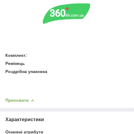
Комплект:
Ремінець
Роздрібна упаковка
Приховати
Характеристики
Основні атрибути