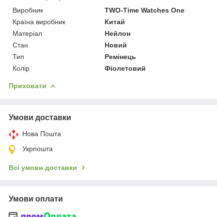
Виробник
TWO-Time Watches One
Країна виробник
Китай
Матеріал
Нейлон
Стан
Новий
Тип
Ремінець
Колір
Фіолетовий
Приховати
Умови доставки
Нова Пошта
Укрпошта
Всі умови доставки
Умови оплати