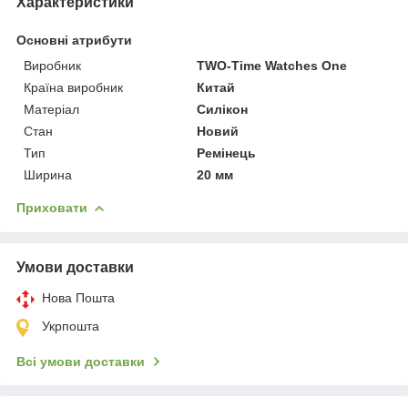
Характеристики
Основні атрибути
Виробник
TWO-Time Watches One
Країна виробник
Китай
Матеріал
Силікон
Стан
Новий
Тип
Ремінець
Ширина
20 мм
Приховати
Умови доставки
Нова Пошта
Укрпошта
Всі умови доставки