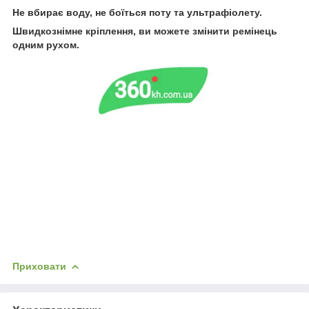
Не вбирає воду, не боїться поту та ультрафіолету.
Швидкознімне кріплення, ви можете змінити ремінець
одним рухом.
Приховати