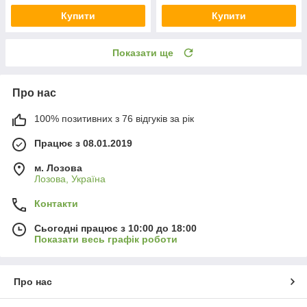
Купити
Купити
Показати ще
Про нас
100% позитивних з 76 відгуків за рік
Працює з 08.01.2019
м. Лозова
Лозова, Україна
Контакти
Сьогодні працює з 10:00 до 18:00
Показати весь графік роботи
Про нас