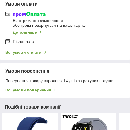
Умови оплати
Ви отримаєте замовлення
або гроші повернуться на вашу картку
Детальніше
Післяплата
Всі умови оплати
Умови повернення
Повернення товару впродовж 14 днів за рахунок покупця
Всі умови повернення
Подібні товари компанії