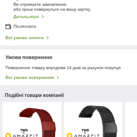
Ви отримаєте замовлення
або гроші повернуться на вашу картку
Детальніше
Післяплата
Всі умови оплати
Умови повернення
Повернення товару впродовж 14 днів за рахунок покупця
Всі умови повернення
Подібні товари компанії