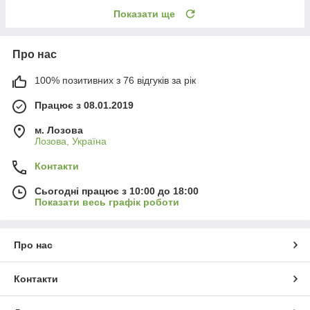
Показати ще
Про нас
100% позитивних з 76 відгуків за рік
Працює з 08.01.2019
м. Лозова
Лозова, Україна
Контакти
Сьогодні працює з 10:00 до 18:00
Показати весь графік роботи
Про нас
Контакти