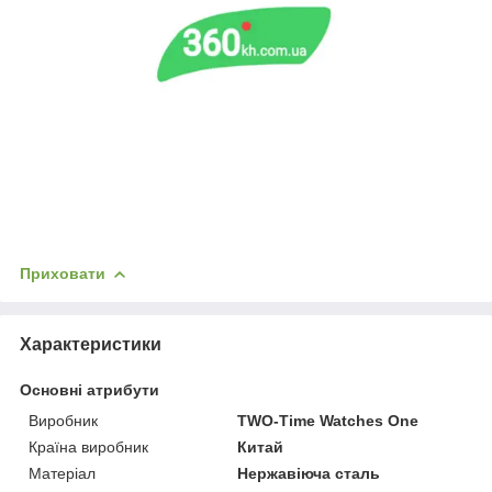
Приховати
Характеристики
Основні атрибути
Виробник
TWO-Time Watches One
Країна виробник
Китай
Матеріал
Нержавіюча сталь