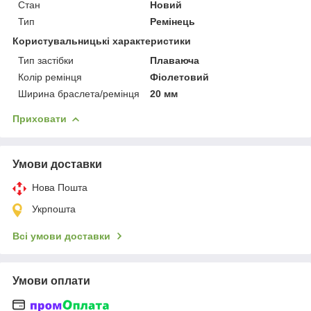
Стан
Новий
Тип
Ремінець
Користувальницькі характеристики
Тип застібки
Плаваюча
Колір ремінця
Фіолетовий
Ширина браслета/ремінця
20 мм
Приховати
Умови доставки
Нова Пошта
Укрпошта
Всі умови доставки
Умови оплати