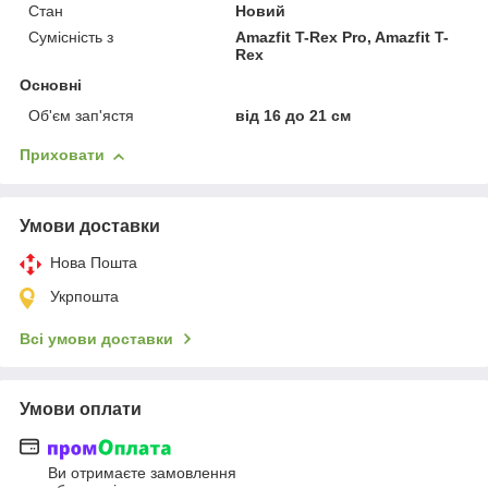
Стан
Новий
Сумісність з
Amazfit T-Rex Pro, Amazfit T-
Rex
Основні
Об'єм зап'ястя
від 16 до 21 см
Приховати
Умови доставки
Нова Пошта
Укрпошта
Всі умови доставки
Умови оплати
Ви отримаєте замовлення