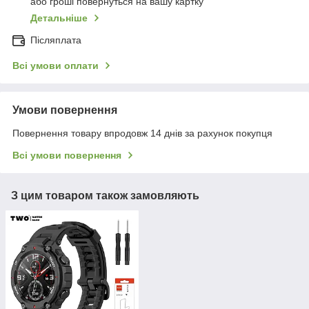
або гроші повернуться на вашу картку
Детальніше
Післяплата
Всі умови оплати
Умови повернення
Повернення товару впродовж 14 днів за рахунок покупця
Всі умови повернення
З цим товаром також замовляють