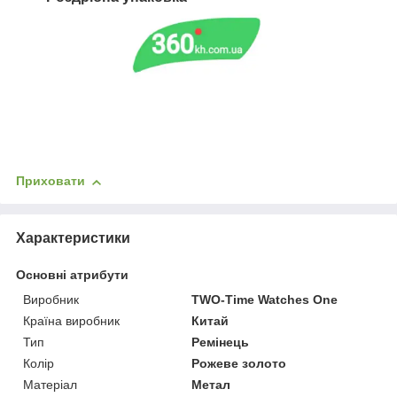
Приховати
Характеристики
Основні атрибути
Виробник
TWO-Time Watches One
Країна виробник
Китай
Тип
Ремінець
Колір
Рожеве золото
Матеріал
Метал