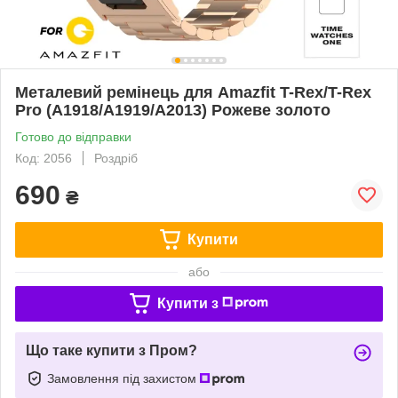
Металевий ремінець для Amazfit T-Rex/T-Rex
Pro (A1918/A1919/A2013) Рожеве золото
Готово до відправки
Код: 2056
Роздріб
690
₴
Купити
або
Купити з
Що таке купити з Пром?
Замовлення під захистом