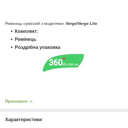
Ремінець сумісний з моделями:
Verge/Verge Lite
Комплект:
Ремінець
Роздрібна упаковка
Приховати
Характеристики