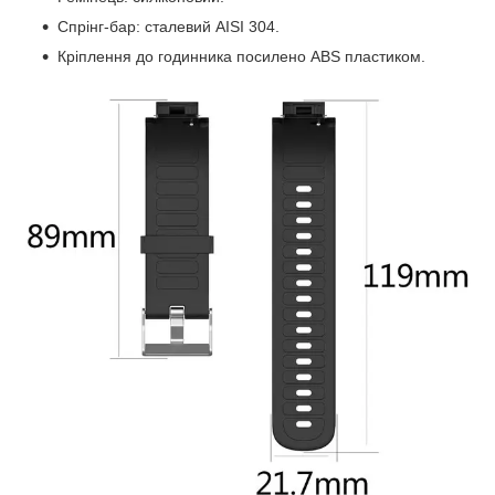
Спрінг-бар: сталевий AISI 304.
Кріплення до годинника посилено ABS пластиком.