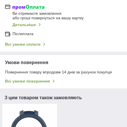
Ви отримаєте замовлення
або гроші повернуться на вашу картку
Детальніше
Післяплата
Всі умови оплати
Умови повернення
Повернення товару впродовж 14 днів за рахунок покупця
Всі умови повернення
З цим товаром також замовляють