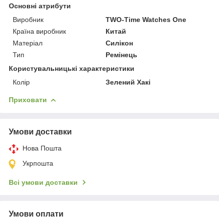
Основні атрибути
Виробник
TWO-Time Watches One
Країна виробник
Китай
Матеріал
Силікон
Тип
Ремінець
Користувальницькі характеристики
Колір
Зелений Хакі
Приховати
Умови доставки
Нова Пошта
Укрпошта
Всі умови доставки
Умови оплати