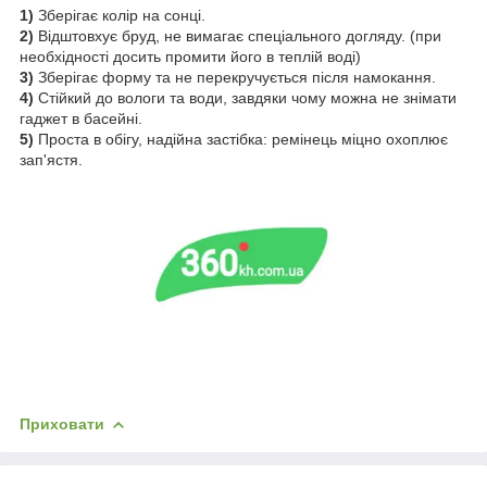
1)
Зберігає колір на сонці.
2)
Відштовхує бруд, не вимагає спеціального догляду. (при
необхідності досить промити його в теплій воді)
3)
Зберігає форму та не перекручується після намокання.
4)
Стійкий до вологи та води, завдяки чому можна не знімати
гаджет в басейні.
5)
Проста в обігу, надійна застібка: ремінець міцно охоплює
зап'ястя.
Приховати