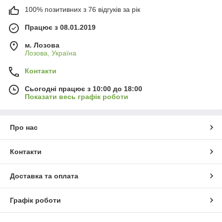
100% позитивних з 76 відгуків за рік
Працює з 08.01.2019
м. Лозова
Лозова, Україна
Контакти
Сьогодні працює з 10:00 до 18:00
Показати весь графік роботи
Про нас
Контакти
Доставка та оплата
Графік роботи