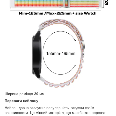
Ширина ремінця
20
мм
Переваги нейлону
Нейлон давно заслужив популярність, завдяки своїм
властивостям. Це міцний матеріал, що має багато переваг: