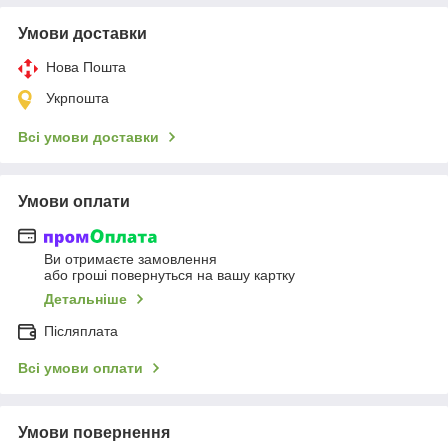
Умови доставки
Нова Пошта
Укрпошта
Всі умови доставки
Умови оплати
Ви отримаєте замовлення
або гроші повернуться на вашу картку
Детальніше
Післяплата
Всі умови оплати
Умови повернення