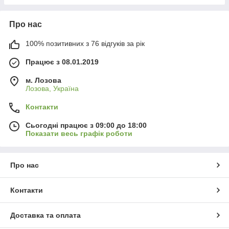
Про нас
100% позитивних з 76 відгуків за рік
Працює з 08.01.2019
м. Лозова
Лозова, Україна
Контакти
Сьогодні працює з 09:00 до 18:00
Показати весь графік роботи
Про нас
Контакти
Доставка та оплата