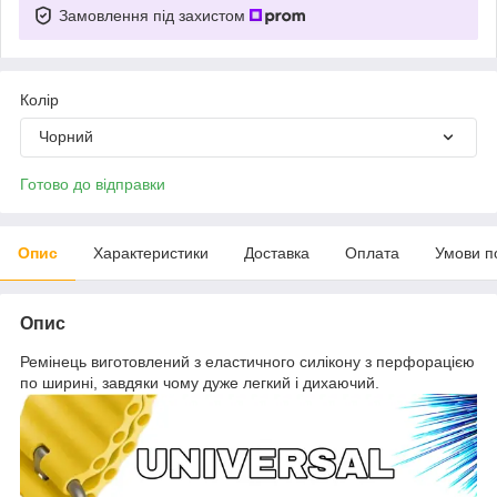
Замовлення під захистом
Колір
Чорний
Готово до відправки
Опис
Характеристики
Доставка
Оплата
Умови п
Опис
Ремінець виготовлений з еластичного силікону з перфорацією
по ширині, завдяки чому дуже легкий і дихаючий.