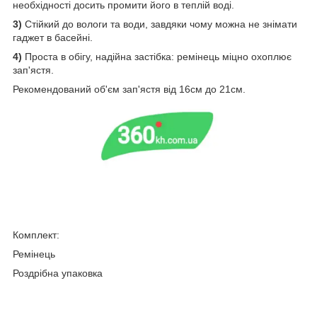
необхідності досить промити його в теплій воді.
3)
Стійкий до вологи та води, завдяки чому можна не знімати
гаджет в басейні.
4)
Проста в обігу, надійна застібка: ремінець міцно охоплює
зап'ястя.
Рекомендований об'єм зап'ястя від 16см до 21см.
Комплект:
Ремінець
Роздрібна упаковка