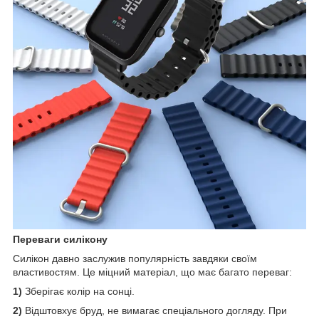
Переваги силікону
Силікон давно заслужив популярність завдяки своїм
властивостям. Це міцний матеріал, що має багато переваг:
1)
Зберігає колір на сонці.
2)
Відштовхує бруд, не вимагає спеціального догляду. При