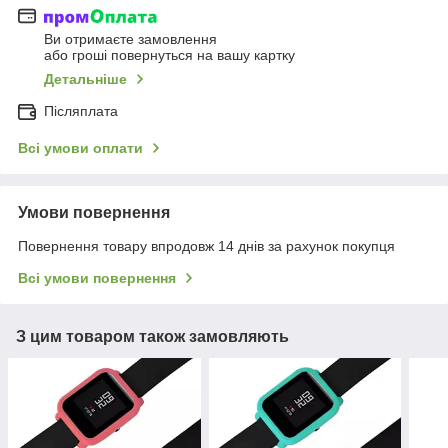
Ви отримаєте замовлення
або гроші повернуться на вашу картку
Детальніше
Післяплата
Всі умови оплати
Умови повернення
Повернення товару впродовж 14 днів за рахунок покупця
Всі умови повернення
З цим товаром також замовляють