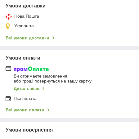
Умови доставки
Нова Пошта
Укрпошта
Всі умови доставки
Умови оплати
Ви отримаєте замовлення
або гроші повернуться на вашу картку
Детальніше
Післяплата
Всі умови оплати
Умови повернення