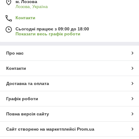
м. Лозова
Лозова, Україна
Контакти
Сьогодні працює з 09:00 до 18:00
Показати весь графік роботи
Про нас
Контакти
Доставка та оплата
Графік роботи
Повна версія сайту
Сайт створено на маркетплейсі
Prom.ua