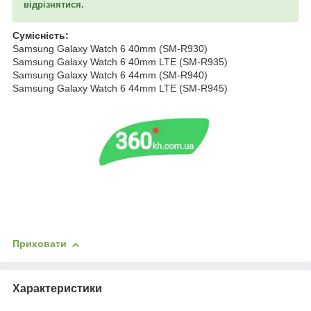
відрізнятися.
Сумісність:
Samsung Galaxy Watch 6 40mm (SM-R930)
Samsung Galaxy Watch 6 40mm LTE (SM-R935)
Samsung Galaxy Watch 6 44mm (SM-R940)
Samsung Galaxy Watch 6 44mm LTE (SM-R945)
Приховати
Характеристики