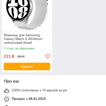
Ремінець для Samsung
Galaxy Watch 6 40/44mm
нейлоновий Білий
Готово до відправки
221
₴
260 ₴
Купити
Про нас
100% позитивних з 76 відгуків за рік
Працює з 08.01.2019