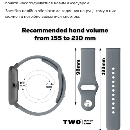
почати насолоджуватися новим аксесуаром.
Застібка надійно зберігатиме годинник на руці, тому в них
можно та потрібно займатися спортом.