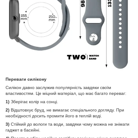
Переваги силікону
Силікон давно заслужив популярність завдяки своїм
властивостям. Це міцний матеріал, що має багато переваг:
1)
Зберігає колір на сонці.
2)
Відштовхує бруд, не вимагає спеціального догляду. При
необхідності досить промити його в теплій воді.
3)
Стійкий до вологи та води, завдяки чому можна не знімати
гаджет в басейні.