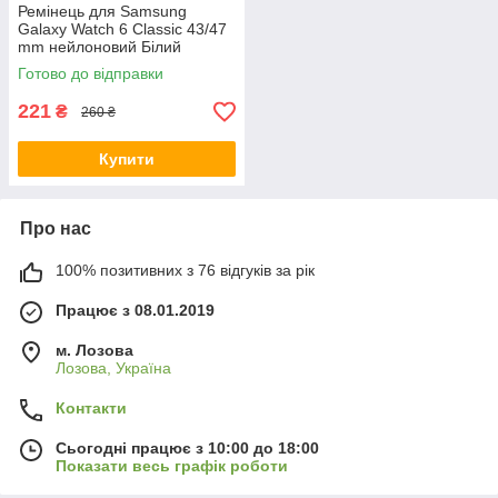
Ремінець для Samsung
Galaxy Watch 6 Classic 43/47
mm нейлоновий Білий
Готово до відправки
221
₴
260 ₴
Купити
Про нас
100% позитивних з 76 відгуків за рік
Працює з 08.01.2019
м. Лозова
Лозова, Україна
Контакти
Сьогодні працює з 10:00 до 18:00
Показати весь графік роботи