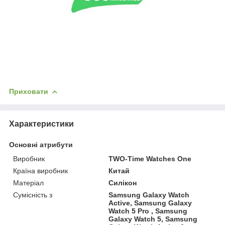
Приховати
Характеристики
Основні атрибути
Виробник
TWO-Time Watches One
Країна виробник
Китай
Матеріал
Силікон
Сумісність з
Samsung Galaxy Watch
Active, Samsung Galaxy
Watch 5 Pro , Samsung
Galaxy Watch 5, Samsung