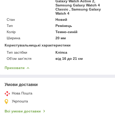
Galaxy Watch Active 2,
Samsung Galaxy Watch 4
Classic , Samsung Galaxy
Watch 4
Стан
Новий
Тип
Ремінець
Колір
Темно-синій
Ширина
20 мм
Користувальницькі характеристики
Тип застібки
Кліпса
Об'єм зап'ястя
від 16 до 21 см
Приховати
Умови доставки
Нова Пошта
Укрпошта
Всі умови доставки