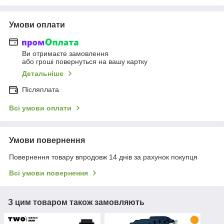
Умови оплати
Ви отримаєте замовлення
або гроші повернуться на вашу картку
Детальніше
Післяплата
Всі умови оплати
Умови повернення
Повернення товару впродовж 14 днів за рахунок покупця
Всі умови повернення
З цим товаром також замовляють